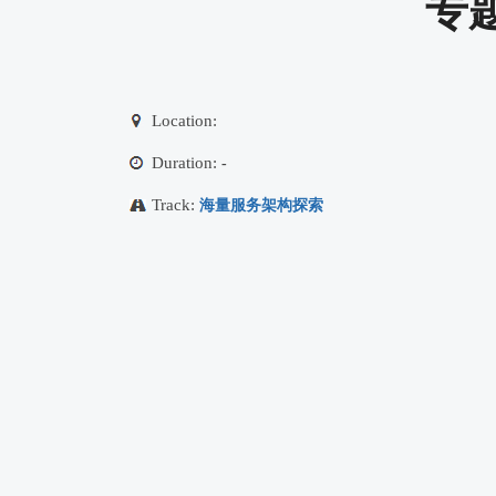
专
Location:
Duration:
-
Track:
海量服务架构探索