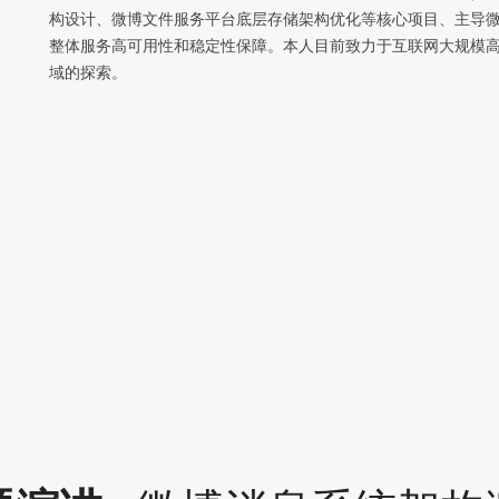
构设计、微博文件服务平台底层存储架构优化等核心项目、主导
整体服务高可用性和稳定性保障。本人目前致力于互联网大规模
域的探索。