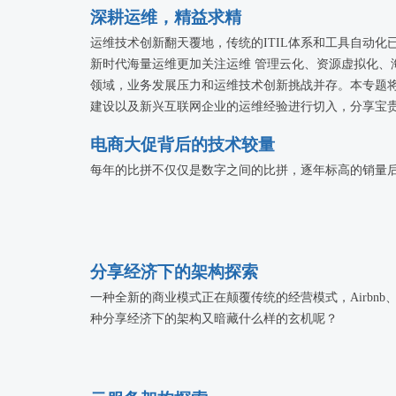
深耕运维，精益求精
运维技术创新翻天覆地，传统的ITIL体系和工具自动
新时代海量运维更加关注运维 管理云化、资源虚拟化、
领域，业务发展压力和运维技术创新挑战并存。本专题
建设以及新兴互联网企业的运维经验进行切入，分享宝
后的困扰。
电商大促背后的技术较量
每年的比拼不仅仅是数字之间的比拼，逐年标高的销量
分享经济下的架构探索
一种全新的商业模式正在颠覆传统的经营模式，Airbnb、U
种分享经济下的架构又暗藏什么样的玄机呢？