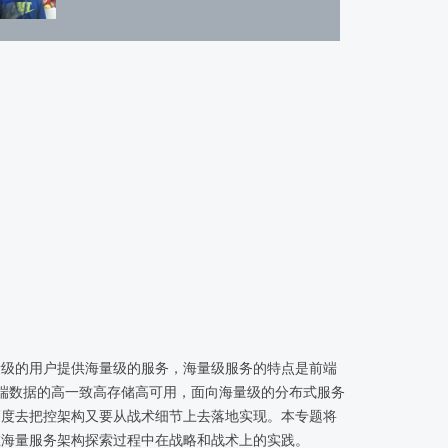
量级的用户提供海量级的服务，海量级服务的特点是前端
端数据的高一致高存储高可用，面向海量级的分布式服务
高度去把控架构又要从战术细节上去落地实现。本专题将
在海量服务架构探索过程中在战略和战术上的实践。