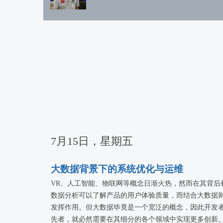
7月15日，星期五
大数据背景下的系统优化与运维
VR、人工智能、物联网等概念日渐火热，然而在其背后
数据分析可以了解产品的用户体验质量，而结合大数据
发挥作用。但大数据毕竟是一个宽泛的概念，因此开发
先者，就必然需要在其细分的各个领域中实现更多创新