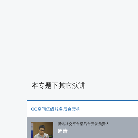
本专题下其它演讲
QQ空间亿级服务后台架构
腾讯社交平台部后台开发负责人
周清