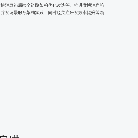
微博消息箱后端全链路架构优化改造等。推进微博消息箱
高并发场景服务架构实践，同时也关注研发效率提升等领